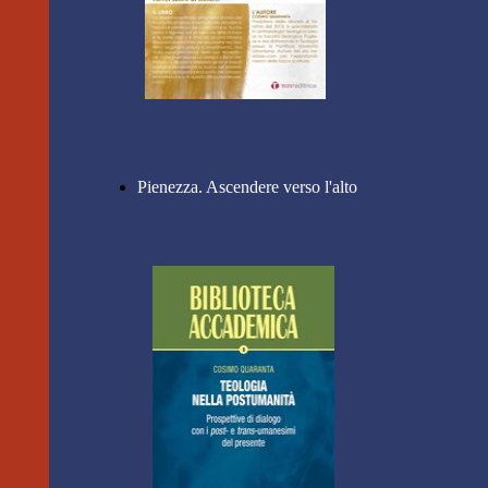
Pienezza. Ascendere verso l'alto