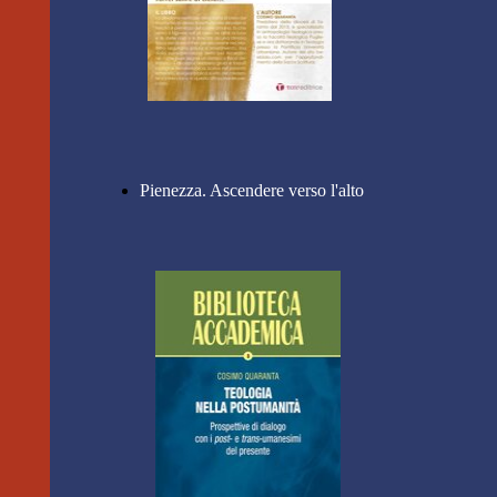
Pienezza. Ascendere verso l'alto