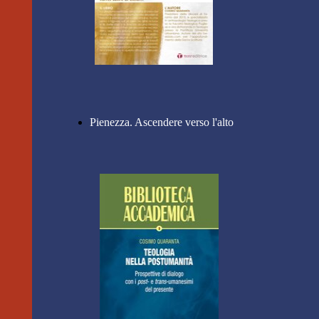
Pienezza. Ascendere verso l'alto