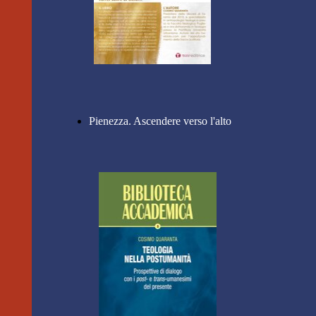
Pienezza. Ascendere verso l'alto