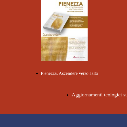
Pienezza. Ascendere verso l'alto
Aggiornamenti teologici 