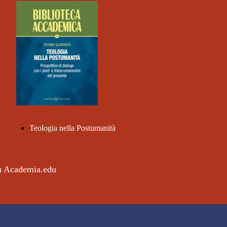
Teologia nella Postumanità
su Academia.edu