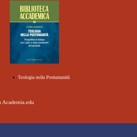
Teologia nella Postumanità
su Academia.edu