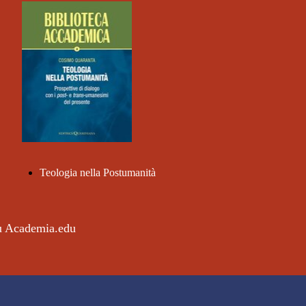
Teologia nella Postumanità
su Academia.edu