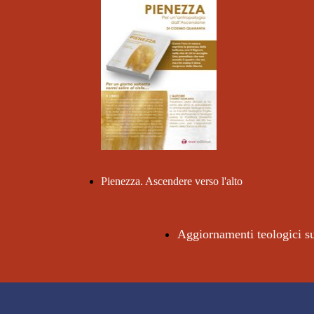
Pienezza. Ascendere verso l'alto
Aggiornamenti teologici 