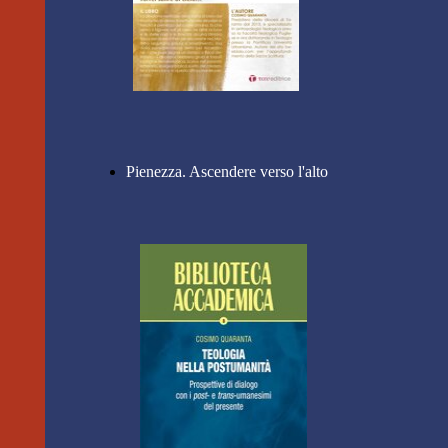
Pienezza. Ascendere verso l'alto