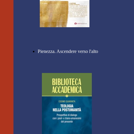
Pienezza. Ascendere verso l'alto