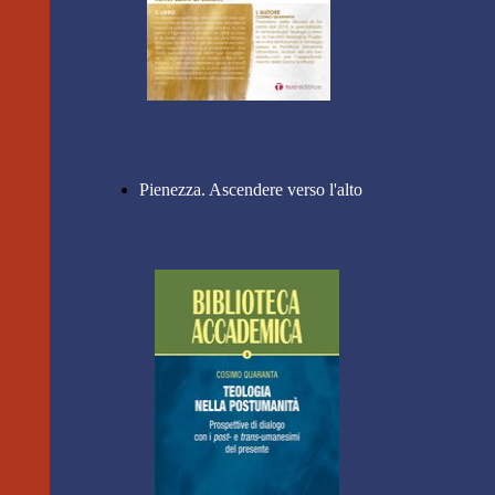
Pienezza. Ascendere verso l'alto